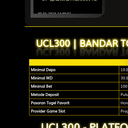
30-01-2023 14:49:02
|
UCL300
BANDAR
T
Minimal Depo
10.
Minimal WD
30.
Minimal Bet
100
Metode Deposit
Puls
Pasaran Togel Favorit
Hon
Provider Game Slot
Pra
UCL300 - PLATF